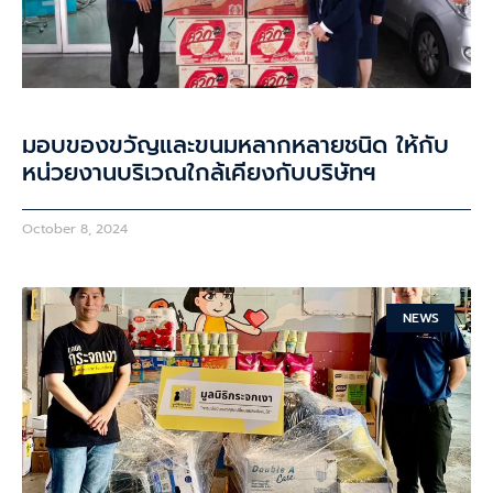
มอบของขวัญและขนมหลากหลายชนิด ให้กับ
หน่วยงานบริเวณใกล้เคียงกับบริษัทฯ
October 8, 2024
NEWS