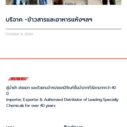
บริจาค -ข้าวสารและอาหารแห้งฯลฯ
October 8, 2024
ผู้นำเข้า ส่งออก และตัวแทนจำหน่ายเคมีภัณฑ์ชั้นนำจากทั่วโลกมากกว่า 40
ปี
Importer, Exporter & Authorized Distributor of Leading Specialty
Chemicals for over 40 years