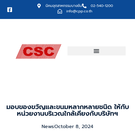
นิคมอุตสาหกรรมบางชัน
02-540-1200
info@cpp.co.th
มอบของขวัญและขนมหลากหลายชนิด ให้กับ
หน่วยงานบริเวณใกล้เคียงกับบริษัทฯ
News
October 8, 2024