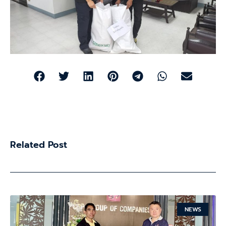
Related Post
NEWS