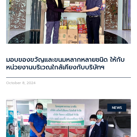
มอบของขวัญและขนมหลากหลายชนิด ให้กับ
หน่วยงานบริเวณใกล้เคียงกับบริษัทฯ
October 8, 2024
NEWS