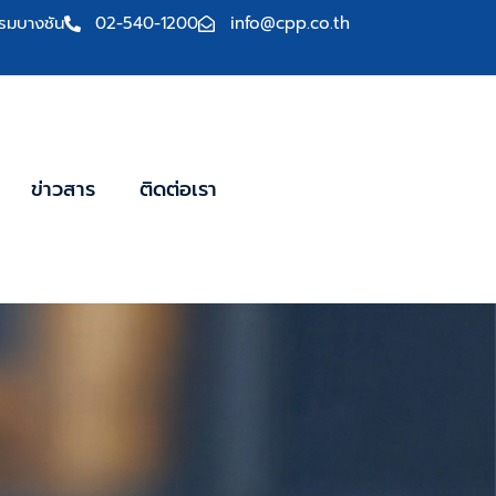
รมบางชัน
02-540-1200
info@cpp.co.th
ข่าวสาร
ติดต่อเรา