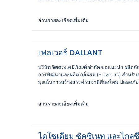
อ่านรายละเอียดเพิ่มเติม
เฟลเวอร์ DALLANT
บริษัท จิตตรงเคมีภัณฑ์ จำกัด ขอแนะนำ ผลิตภ
การพัฒนาและผลิต กลิ่นรส (Flavours) สำหรับอ
มุ่งเน้นการสร้างสรรค์รสชาติที่สดใหม่ ปลอดภัย
อ่านรายละเอียดเพิ่มเติม
ไดโซเดียม ซัคซิเนท และไกล