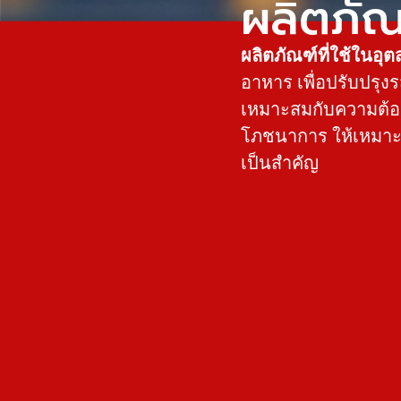
ผลิตภัณ
ผลิตภัณฑ์ที่ใช้ในอ
อาหาร เพื่อปรับปรุงร
เหมาะสมกับความต้อง
โภชนาการ ให้เหมาะ
เป็นสำคัญ