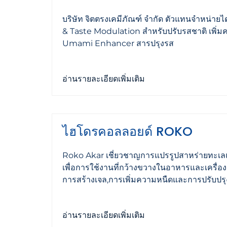
บริษัท จิตตรงเคมีภัณฑ์ จำกัด ตัวแทนจำหน่า
& Taste Modulation สำหรับปรับรสชาติ เพิ่ม
Umami Enhancer สารปรุงรส
อ่านรายละเอียดเพิ่มเติม
ไฮโดรคอลลอยด์ ROKO
Roko Akar เชี่ยวชาญการแปรรูปสาหร่ายทะเ
เพื่อการใช้งานที่กว้างขวางในอาหารและเครื่องดื
การสร้างเจล,การเพิ่มความหนืดและการปรับปรุงเ
อ่านรายละเอียดเพิ่มเติม