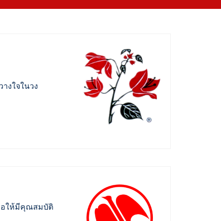
ว้วางใจในวง
อให้มีคุณสมบัติ