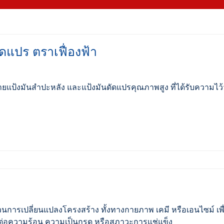
ดแปร ตราเฟื่องฟ้า
่ายแป้งมันสำปะหลัง และแป้งมันดัดแปรคุณภาพสูง ที่ได้รับความไ
วนการเปลี่ยนแปลงโครงสร้าง ทั้งทางกายภาพ เคมี หรือเอนไซม์ เพื่
ต่อความร้อน ความเป็นกรด หรือสภาวะการแช่แข็ง