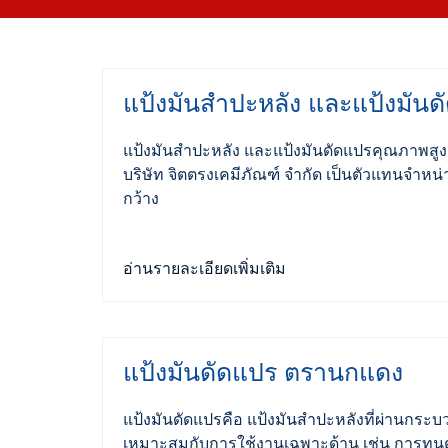
แป้งมันสำปะหลัง และแป้งมันดั
แป้งมันสำปะหลัง และแป้งมันดัดแปรคุณภาพสูง
บริษัท จิตตรงเคมีภัณฑ์ จำกัด เป็นตัวแทนจำหน
กว้าง
อ่านรายละเอียดเพิ่มเติม
แป้งมันดัดแปร ตรานกแดง
แป้งมันดัดแปรคือ แป้งมันสำปะหลังที่ผ่านกระบ
เหมาะสมกับการใช้งานเฉพาะด้าน เช่น การทน