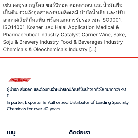
เช่น ผงชูรส กลูโคส ซอร์บิทอล คอลลาเจน และน้ำมันพืช
เป็นต้น รวมถึงอุตสาหกรรมผลิตเคมี บำบัดน้ำเสีย และปรับ
อากาศเสียที่มีมลพิษ พร้อมเอกสารรับรอง เช่น ISO9001,
ISO14001, Kosher และ Halal Application Medical &
Pharmaceutical Industry Catalyst Carrier Wine, Sake,
Soju & Brewery Industry Food & Beverages Industry
Chemicals & Oleochemicals Industry […]
ผู้นำเข้า ส่งออก และตัวแทนจำหน่ายเคมีภัณฑ์ชั้นนำจากทั่วโลกมากกว่า 40
ปี
Importer, Exporter & Authorized Distributor of Leading Specialty
Chemicals for over 40 years
เมนู
ติดต่อเรา