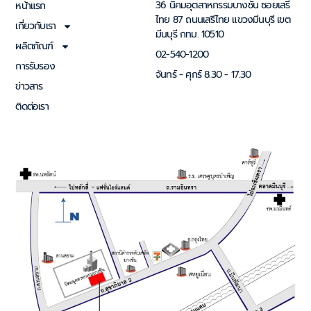
36 นิคมอุตสาหกรรมบางชัน ซอยเสรี
หน้าแรก
ไทย 87 ถนนเสรีไทย แขวงมีนบุรี เขต
เกี่ยวกับเรา
มีนบุรี กทม. 10510
ผลิตภัณฑ์
02-540-1200
การรับรอง
จันทร์ - ศุกร์ 8.30 - 17.30
ข่าวสาร
ติดต่อเรา