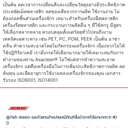
เป็นต้น ลดเวลาการเปลี่ยนสีและเปลี่ยนวัสดุอย่างมีประสิทธิภาพ
ประหยัดเม็ดพลาสติก ลดของเสียจากการผลิต ใช้งานง่าย ไม่
ต้องถอดชิ้นส่วนเครื่องจักร เหมาะสำหรับเครื่องฉีดพลาสติก
เครื่องรีดพลาสติก และกระบวนการผลิตอื่น ๆ ที่ใช้สกรู มีสูตร
ให้เลือกหลากหลาย ครอบคลุมตั้งแต่วัสดุทั่วไปจนถึงงาน
เทคนิคเฉพาะทาง เช่น PET, PC, POM, PEEK เป็นต้น อาซา
คลีน ทำความสะอาดโดยไม่กัดกร่อนเครื่องจักร เนื่องจากไม่ได้
ใช้ปฏิกิริยาเคมี เรามีเกรดให้เลือกมากมายให้เหมาะสมกับการ
ทำงานของท่าน Asaclean® ไม่ใช่แค่สารทำความสะอาด
เครื่องจักร แต่คือเครื่องมือในการเพิ่มประสิทธิภาพการผลิต ลด
ต้นทุน และยืดอายุการใช้งานของเครื่องจักรของคุณ เอกสาร
รับรอง ISO9001, ISO14001
ผู้นำเข้า ส่งออก และตัวแทนจำหน่ายเคมีภัณฑ์ชั้นนำจากทั่วโลกมากกว่า 40
ปี