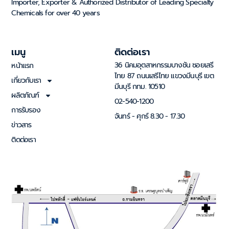
Importer, Exporter & Authorized Distributor of Leading Specialty
Chemicals for over 40 years
เมนู
ติดต่อเรา
36 นิคมอุตสาหกรรมบางชัน ซอยเสรี
หน้าแรก
ไทย 87 ถนนเสรีไทย แขวงมีนบุรี เขต
เกี่ยวกับเรา
มีนบุรี กทม. 10510
ผลิตภัณฑ์
02-540-1200
การรับรอง
จันทร์ - ศุกร์ 8.30 - 17.30
ข่าวสาร
ติดต่อเรา